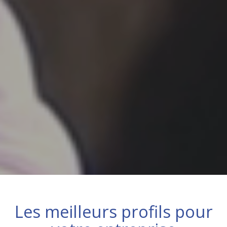
Les meilleurs profils pour